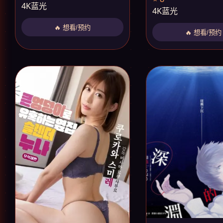
4K蓝光
4K蓝光
🔥 想看/预约
🔥 想看/预约