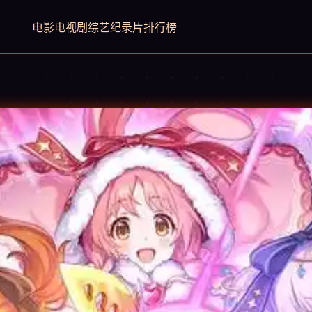
电影
电视剧
综艺
纪录片
排行榜