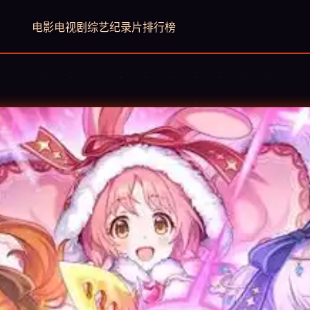
电影
电视剧
综艺
纪录片
排行榜