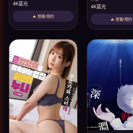
4K蓝光
4K蓝光
🔥 想看/预约
🔥 想看/预约