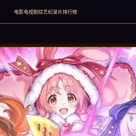
电影
电视剧
综艺
纪录片
排行榜