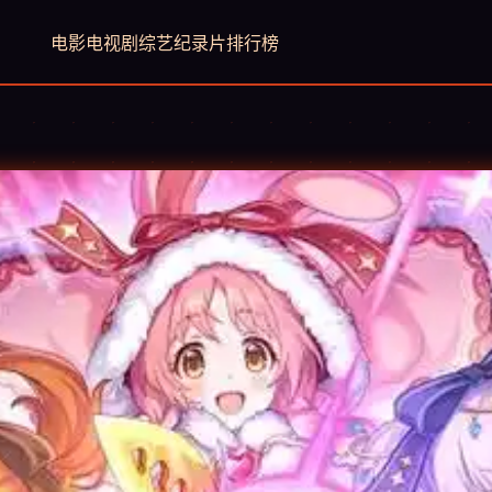
电影
电视剧
综艺
纪录片
排行榜