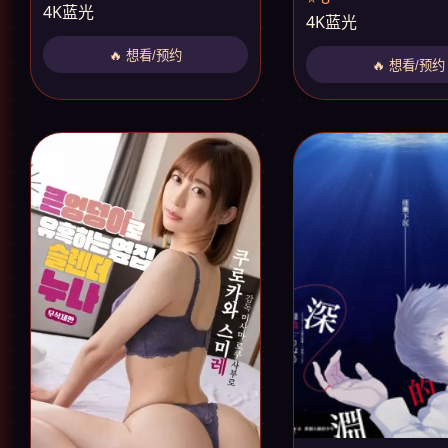
4K蓝光
4K蓝光
🔥 想看/预约
🔥 想看/预约